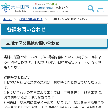
ホーム
各課お問い合わせ
三川地区公民館お問い合わせ
各課お問い合わせ
三川地区公民館お問い合わせ
当課の業務やホームページの掲載内容についての電子メールによ
るお問い合わせは、下記の「お問い合わせ送信フォーム」をご利
用ください。
送信時のおねがい
1.お問い合わせに対する対応は、業務時間内とさせていただきま
す。
2.お問い合わせの内容によりましては、回答を差し上げるまでに、
お時間をいただく場合があります。
3.回答は、基本的に電子メールで行いますが、緊急を要する場合や
メールアドレスの誤記により返信ができない場合、または個人情