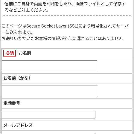
信前にご自身で画面を印刷をしたり、画像ファイルとして保存す
るなどご対応ください。
このページは
Secure Socket Layer (SSL)
により暗号化されてサーバ
ーに送られます。
お送りいただいたお客様の情報が外部に漏れることはありません。
必須
お名前
お名前（かな）
電話番号
メールアドレス