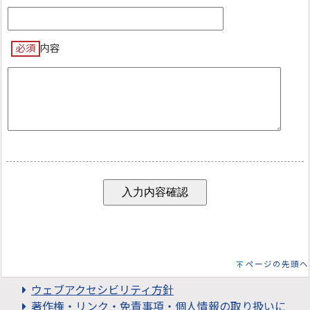
必須
内容
ページの先頭へ
ウェブアクセシビリティ方針
著作権・リンク・免責事項・個人情報の取り扱いに