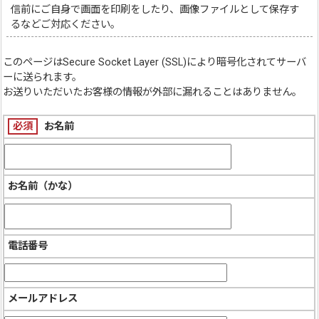
信前にご自身で画面を印刷をしたり、画像ファイルとして保存す
るなどご対応ください。
このページは
Secure Socket Layer (SSL)
により暗号化されてサーバ
ーに送られます。
お送りいただいたお客様の情報が外部に漏れることはありません。
必須
お名前
お名前（かな）
電話番号
メールアドレス