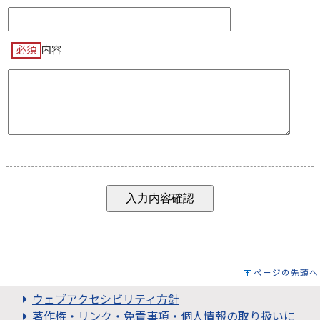
必須
内容
ページの先頭へ
ウェブアクセシビリティ方針
著作権・リンク・免責事項・個人情報の取り扱いに