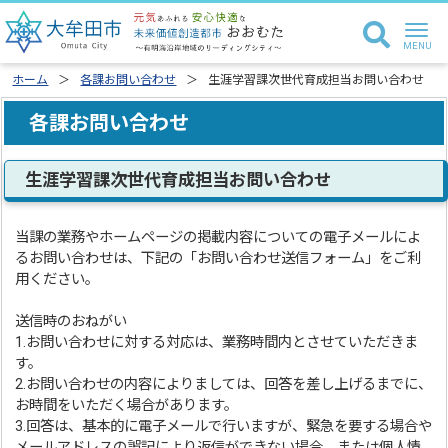
ホーム
各課お問い合わせ
生涯学習課次世代育成担当お問い合わせ
各課お問い合わせ
生涯学習課次世代育成担当お問い合わせ
当課の業務やホームページの掲載内容についての電子メールによ
るお問い合わせは、下記の「お問い合わせ送信フォーム」をご利
用ください。
送信時のおねがい
1.お問い合わせに対する対応は、業務時間内とさせていただきま
す。
2.お問い合わせの内容によりましては、回答を差し上げるまでに、
お時間をいただく場合があります。
3.回答は、基本的に電子メールで行いますが、緊急を要する場合や
メールアドレスの誤記により返信ができない場合、または個人情