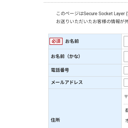
このページは
Secure Socket Layer 
お送りいただいたお客様の情報が
必須
お名前
お名前（かな）
電話番号
メールアドレス
住所