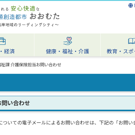
・経済
健康・福祉・介護
教育・スポ
福祉課 介護保険担当お問い合わせ
お問い合わせ
についての電子メールによるお問い合わせは、下記の「お問い