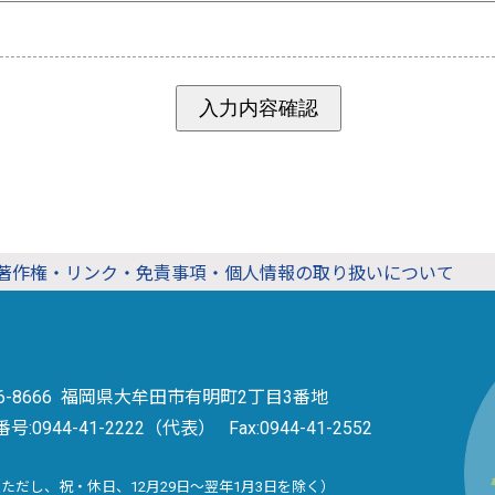
著作権・リンク・免責事項・個人情報の取り扱いについて
36-8666 福岡県大牟田市有明町2丁目3番地
番号:
0944-41-2222（代表）
Fax:0944-41-2552
（ただし、祝・休日、12月29日～翌年1月3日を除く）