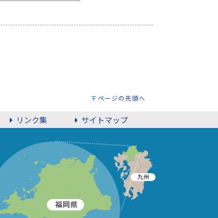
ページの先頭へ
リンク集
サイトマップ