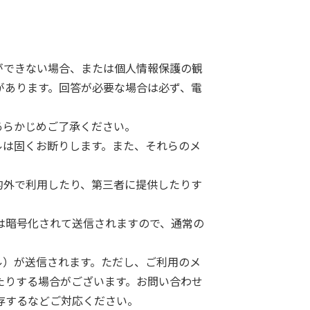
。
ができない場合、または個人情報保護の観
があります。回答が必要な場合は必ず、電
あらかじめご了承ください。
ルは固くお断りします。また、それらのメ
的外で利用したり、第三者に提供したりす
個人情報は暗号化されて送信されますので、通常の
ル）が送信されます。ただし、ご利用のメ
たりする場合がございます。お問い合わせ
存するなどご対応ください。