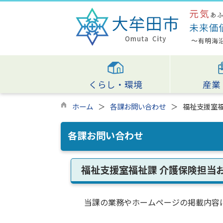
くらし・環境
産業
ホーム
各課お問い合わせ
福祉支援室
各課お問い合わせ
福祉支援室福祉課 介護保険担当
当課の業務やホームページの掲載内容