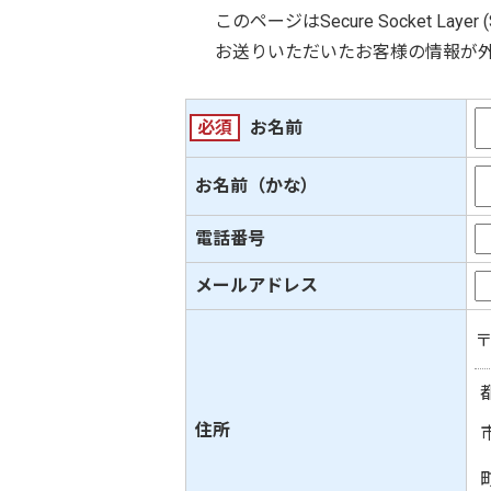
このページは
Secure Socket Layer 
お送りいただいたお客様の情報が
必須
お名前
お名前（かな）
電話番号
メールアドレス
住所