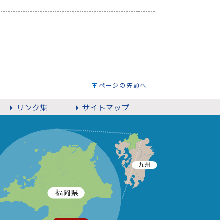
ページの先頭へ
リンク集
サイトマップ