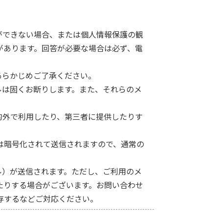
。
ができない場合、または個人情報保護の観
があります。回答が必要な場合は必ず、電
あらかじめご了承ください。
ルは固くお断りします。また、それらのメ
的外で利用したり、第三者に提供したりす
個人情報は暗号化されて送信されますので、通常の
ル）が送信されます。ただし、ご利用のメ
たりする場合がございます。お問い合わせ
存するなどご対応ください。