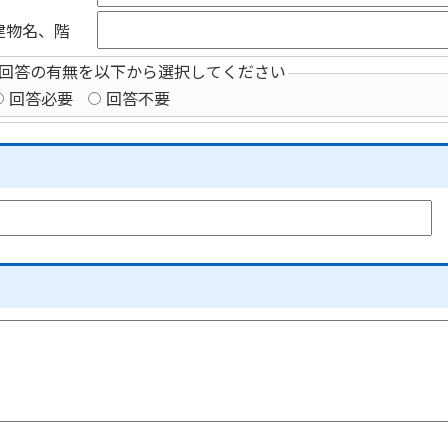
建物名、階
回答の有無を以下から選択してください
回答必要
回答不要