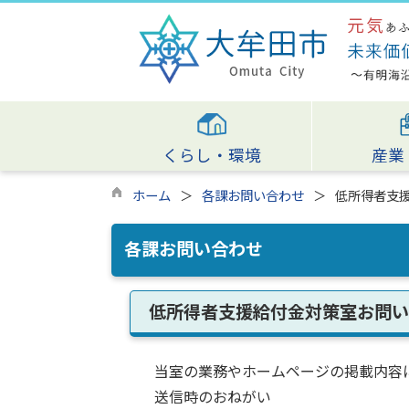
くらし・環境
産業
ホーム
各課お問い合わせ
低所得者支
各課お問い合わせ
低所得者支援給付金対策室お問い
当室の業務やホームページの掲載内容
送信時のおねがい