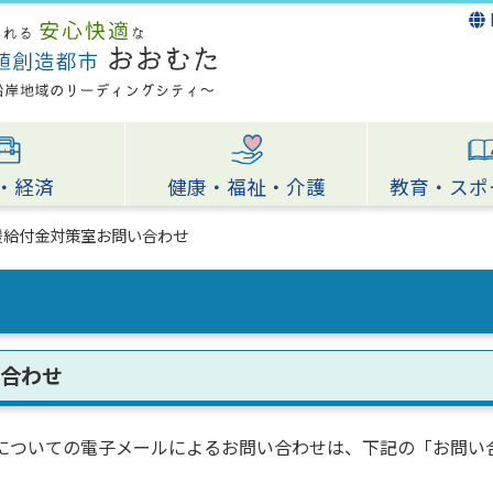
・経済
健康・福祉・介護
教育・スポ
援給付金対策室お問い合わせ
合わせ
についての電子メールによるお問い合わせは、下記の「お問い