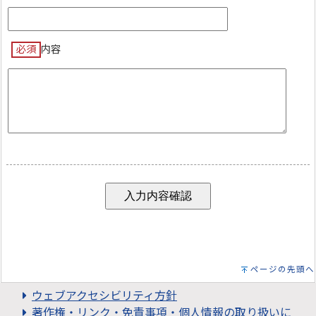
必須
内容
ページの先頭へ
ウェブアクセシビリティ方針
著作権・リンク・免責事項・個人情報の取り扱いに