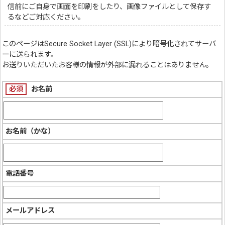
信前にご自身で画面を印刷をしたり、画像ファイルとして保存す
るなどご対応ください。
このページは
Secure Socket Layer (SSL)
により暗号化されてサーバ
ーに送られます。
お送りいただいたお客様の情報が外部に漏れることはありません。
必須
お名前
お名前（かな）
電話番号
メールアドレス