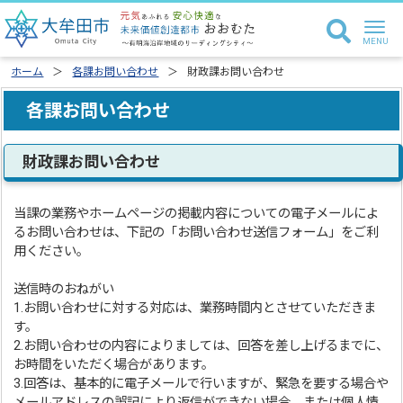
ホーム
各課お問い合わせ
財政課お問い合わせ
各課お問い合わせ
財政課お問い合わせ
当課の業務やホームページの掲載内容についての電子メールによ
るお問い合わせは、下記の「お問い合わせ送信フォーム」をご利
用ください。
送信時のおねがい
1.お問い合わせに対する対応は、業務時間内とさせていただきま
す。
2.お問い合わせの内容によりましては、回答を差し上げるまでに、
お時間をいただく場合があります。
3.回答は、基本的に電子メールで行いますが、緊急を要する場合や
メールアドレスの誤記により返信ができない場合、または個人情