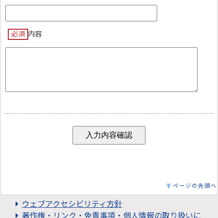
必須
内容
ページの先頭へ
ウェブアクセシビリティ方針
著作権・リンク・免責事項・個人情報の取り扱いに