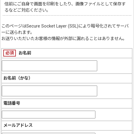
信前にご自身で画面を印刷をしたり、画像ファイルとして保存す
るなどご対応ください。
このページは
Secure Socket Layer (SSL)
により暗号化されてサーバ
ーに送られます。
お送りいただいたお客様の情報が外部に漏れることはありません。
必須
お名前
お名前（かな）
電話番号
メールアドレス