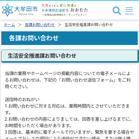
ホーム
各課お問い合わせ
生活安全推進課お問い合わせ
各課お問い合わせ
生活安全推進課お問い合わせ
当課の業務やホームページの掲載内容についての電子メールによ
るお問い合わせは、下記の「お問い合わせ送信フォーム」をご利
用ください。
送信時のおねがい
1.お問い合わせに対する対応は、業務時間内とさせていただきま
す。
2.お問い合わせの内容によりましては、回答を差し上げるまでに、
お時間をいただく場合があります。
3.回答は、基本的に電子メールで行いますが、緊急を要する場合や
メールアドレスの誤記により返信ができない場合、または個人情