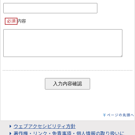
必須
内容
ページの先頭へ
ウェブアクセシビリティ方針
著作権・リンク・免責事項・個人情報の取り扱いに