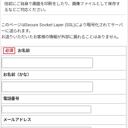
信前にご自身で画面を印刷をしたり、画像ファイルとして保存す
るなどご対応ください。
このページは
Secure Socket Layer (SSL)
により暗号化されてサーバ
ーに送られます。
お送りいただいたお客様の情報が外部に漏れることはありません。
必須
お名前
お名前（かな）
電話番号
メールアドレス