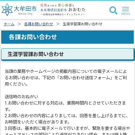
ホーム
各課お問い合わせ
生涯学習課お問い合わせ
各課お問い合わせ
生涯学習課お問い合わせ
当課の業務やホームページの掲載内容についての電子メールによ
るお問い合わせは、下記の「お問い合わせ送信フォーム」をご利
用ください。
送信時のおねがい
1.お問い合わせに対する対応は、業務時間内とさせていただきま
す。
2.お問い合わせの内容によりましては、回答を差し上げるまでに、
お時間をいただく場合があります。
3.回答は、基本的に電子メールで行いますが、緊急を要する場合や
メールアドレスの誤記により返信ができない場合、または個人情