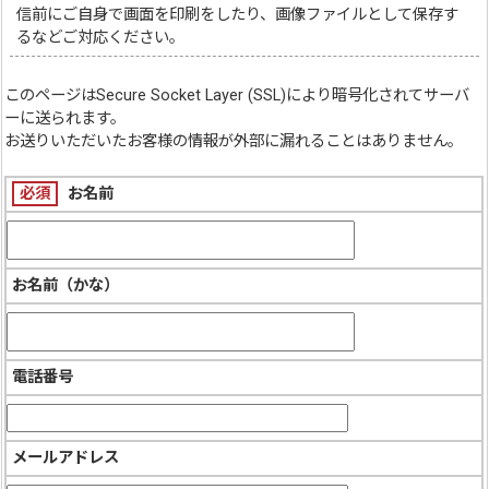
信前にご自身で画面を印刷をしたり、画像ファイルとして保存す
るなどご対応ください。
このページは
Secure Socket Layer (SSL)
により暗号化されてサーバ
ーに送られます。
お送りいただいたお客様の情報が外部に漏れることはありません。
必須
お名前
お名前（かな）
電話番号
メールアドレス