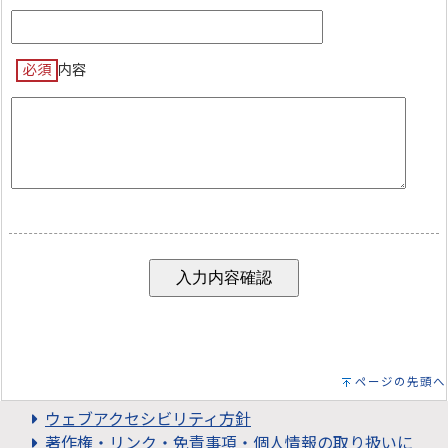
必須
内容
ページの先頭へ
ウェブアクセシビリティ方針
著作権・リンク・免責事項・個人情報の取り扱いに