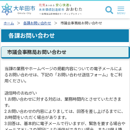
ホーム
各課お問い合わせ
市議会事務局お問い合わせ
各課お問い合わせ
市議会事務局お問い合わせ
当課の業務やホームページの掲載内容についての電子メールによ
るお問い合わせは、下記の「お問い合わせ送信フォーム」をご利
用ください。
送信時のおねがい
1.お問い合わせに対する対応は、業務時間内とさせていただきま
す。
2.お問い合わせの内容によりましては、回答を差し上げるまでに、
お時間をいただく場合があります。
3.回答は、基本的に電子メールで行いますが、緊急を要する場合や
メールアドレスの誤記により返信ができない場合、または個人情