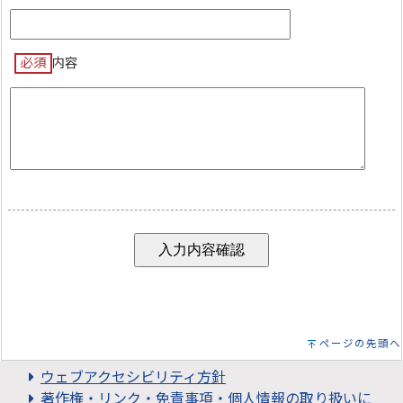
必須
内容
ページの先頭へ
ウェブアクセシビリティ方針
著作権・リンク・免責事項・個人情報の取り扱いに