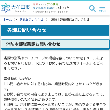
ホーム
各課お問い合わせ
消防本部総務課お問い合わせ
各課お問い合わせ
消防本部総務課お問い合わせ
当課の業務やホームページの掲載内容についての電子メールによ
るお問い合わせは、下記の「お問い合わせ送信フォーム」をご利
用ください。
送信時のおねがい
1.お問い合わせに対する対応は、業務時間内とさせていただきま
す。
2.お問い合わせの内容によりましては、回答を差し上げるまでに、
お時間をいただく場合があります。
3.回答は、基本的に電子メールで行いますが、緊急を要する場合や
メールアドレスの誤記により返信ができない場合、または個人情