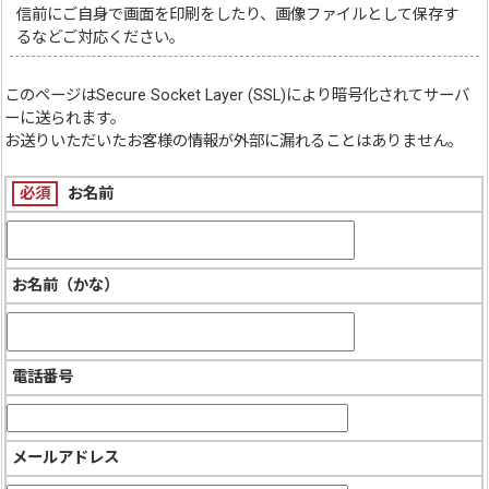
信前にご自身で画面を印刷をしたり、画像ファイルとして保存す
るなどご対応ください。
このページは
Secure Socket Layer (SSL)
により暗号化されてサーバ
ーに送られます。
お送りいただいたお客様の情報が外部に漏れることはありません。
必須
お名前
お名前（かな）
電話番号
メールアドレス