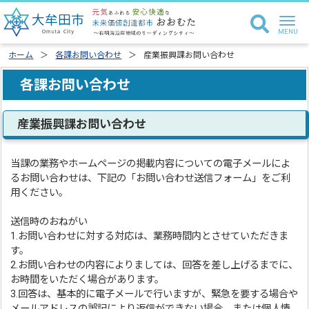
ホーム
各課お問い合わせ
産業振興課お問い合わせ
各課お問い合わせ
産業振興課お問い合わせ
当課の業務やホームページの掲載内容についての電子メールによ
るお問い合わせは、下記の「お問い合わせ送信フォーム」をご利
用ください。
送信時のおねがい
1.お問い合わせに対する対応は、業務時間内とさせていただきま
す。
2.お問い合わせの内容によりましては、回答を差し上げるまでに、
お時間をいただく場合があります。
3.回答は、基本的に電子メールで行いますが、緊急を要する場合や
メールアドレスの誤記により返信ができない場合、または個人情