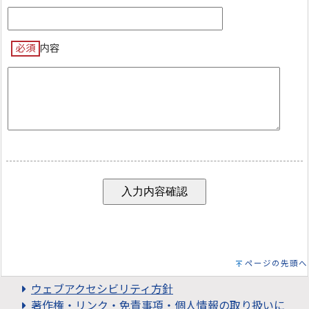
必須
内容
ページの先頭へ
ウェブアクセシビリティ方針
著作権・リンク・免責事項・個人情報の取り扱いに