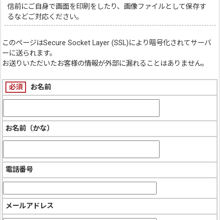
信前にご自身で画面を印刷をしたり、画像ファイルとして保存す
るなどご対応ください。
このページは
Secure Socket Layer (SSL)
により暗号化されてサーバ
ーに送られます。
お送りいただいたお客様の情報が外部に漏れることはありません。
必須
お名前
お名前（かな）
電話番号
メールアドレス