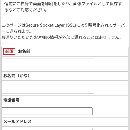
信前にご自身で画面を印刷をしたり、画像ファイルとして保存す
るなどご対応ください。
このページは
Secure Socket Layer (SSL)
により暗号化されてサーバ
ーに送られます。
お送りいただいたお客様の情報が外部に漏れることはありません。
必須
お名前
お名前（かな）
電話番号
メールアドレス