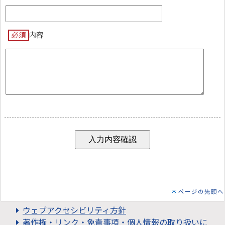
必須
内容
ページの先頭へ
ウェブアクセシビリティ方針
著作権・リンク・免責事項・個人情報の取り扱いに