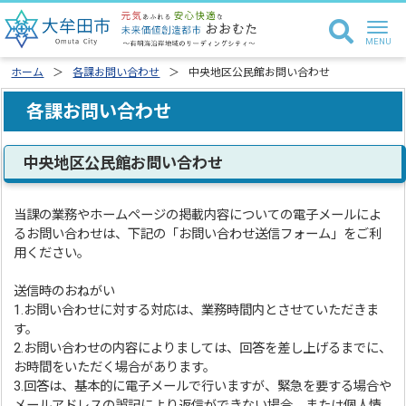
ホーム
各課お問い合わせ
中央地区公民館お問い合わせ
各課お問い合わせ
中央地区公民館お問い合わせ
当課の業務やホームページの掲載内容についての電子メールによ
るお問い合わせは、下記の「お問い合わせ送信フォーム」をご利
用ください。
送信時のおねがい
1.お問い合わせに対する対応は、業務時間内とさせていただきま
す。
2.お問い合わせの内容によりましては、回答を差し上げるまでに、
お時間をいただく場合があります。
3.回答は、基本的に電子メールで行いますが、緊急を要する場合や
メールアドレスの誤記により返信ができない場合、または個人情