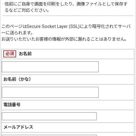
信前にご自身で画面を印刷をしたり、画像ファイルとして保存す
るなどご対応ください。
このページは
Secure Socket Layer (SSL)
により暗号化されてサーバ
ーに送られます。
お送りいただいたお客様の情報が外部に漏れることはありません。
必須
お名前
お名前（かな）
電話番号
メールアドレス