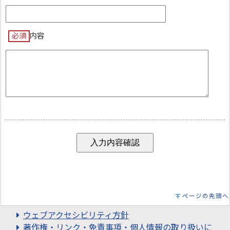
必須
内容
ページの先頭へ
ウェブアクセシビリティ方針
著作権・リンク・免責事項・個人情報の取り扱いに