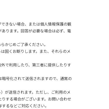
。
ができない場合、または個人情報保護の観
があります。回答が必要な場合は必ず、電
あらかじめご了承ください。
ルは固くお断りします。また、それらのメ
的外で利用したり、第三者に提供したりす
個人情報は暗号化されて送信されますので、通常の
ル）が送信されます。ただし、ご利用のメ
たりする場合がございます。お問い合わせ
存するなどご対応ください。