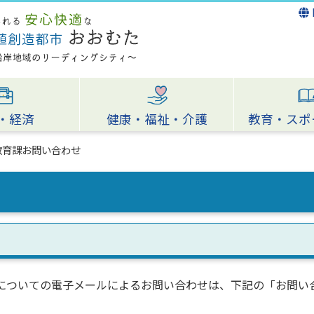
・経済
健康・福祉・介護
教育・スポ
教育課お問い合わせ
についての電子メールによるお問い合わせは、下記の「お問い