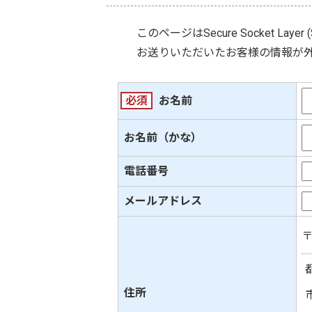
このページは
Secure Socket Layer 
お送りいただいたお客様の情報が
必須
お名前
お名前（かな）
電話番号
メールアドレス
住所