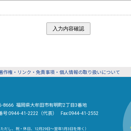
著作権・リンク・免責事項・個人情報の取り扱いについて
36-8666 福岡県大牟田市有明町2丁目3番地
番号:
0944-41-2222（代表）
Fax:0944-41-2552
（ただし、祝・休日、12月29日～翌年1月3日を除く）