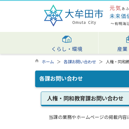
くらし・環境
産業
ホーム
各課お問い合わせ
人権・同和
各課お問い合わせ
人権・同和教育課お問い合わせ
当課の業務やホームページの掲載内容