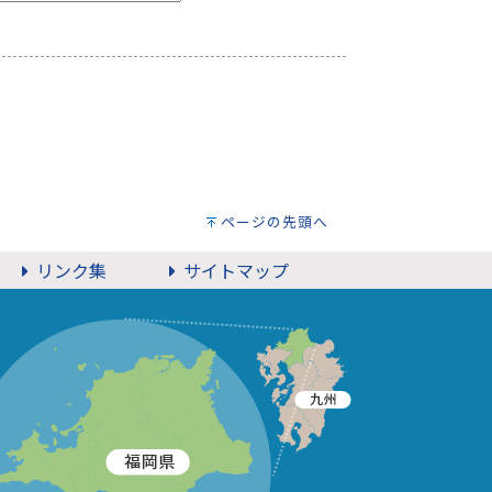
ページの先頭へ
リンク集
サイトマップ