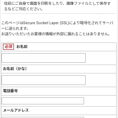
信前にご自身で画面を印刷をしたり、画像ファイルとして保存す
るなどご対応ください。
このページは
Secure Socket Layer (SSL)
により暗号化されてサーバ
ーに送られます。
お送りいただいたお客様の情報が外部に漏れることはありません。
必須
お名前
お名前（かな）
電話番号
メールアドレス