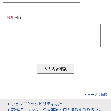
必須
内容
ページの先頭へ
ウェブアクセシビリティ方針
著作権・リンク・免責事項・個人情報の取り扱いに