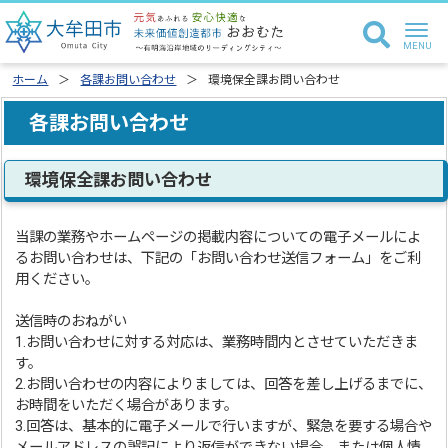
ホーム
各課お問い合わせ
環境保全課お問い合わせ
各課お問い合わせ
環境保全課お問い合わせ
当課の業務やホームページの掲載内容についての電子メールによ
るお問い合わせは、下記の「お問い合わせ送信フォーム」をご利
用ください。
送信時のおねがい
1.お問い合わせに対する対応は、業務時間内とさせていただきま
す。
2.お問い合わせの内容によりましては、回答を差し上げるまでに、
お時間をいただく場合があります。
3.回答は、基本的に電子メールで行いますが、緊急を要する場合や
メールアドレスの誤記により返信ができない場合、または個人情