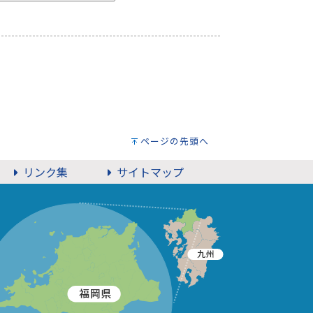
ページの先頭へ
リンク集
サイトマップ