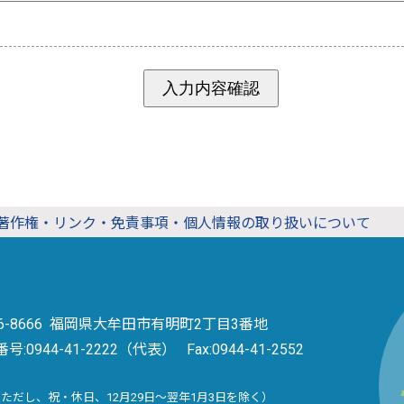
著作権・リンク・免責事項・個人情報の取り扱いについて
36-8666 福岡県大牟田市有明町2丁目3番地
番号:
0944-41-2222（代表）
Fax:0944-41-2552
（ただし、祝・休日、12月29日～翌年1月3日を除く）