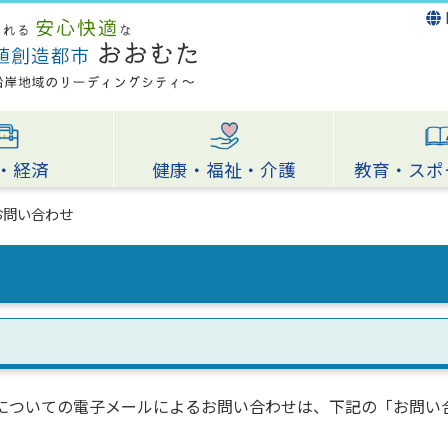
・経済
健康・福祉・介護
教育・スポ
お問い合わせ
についての電子メールによるお問い合わせは、下記の「お問い