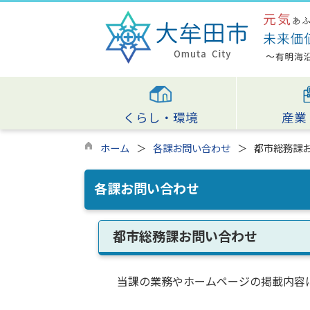
くらし・環境
産業
ホーム
各課お問い合わせ
都市総務課
各課お問い合わせ
都市総務課お問い合わせ
当課の業務やホームページの掲載内容