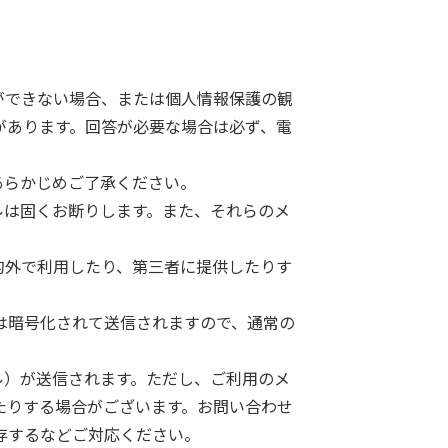
。
ができない場合、または個人情報保護の観
があります。回答が必要な場合は必ず、電
あらかじめご了承ください。
ルは固くお断りします。また、それらのメ
的外で利用したり、第三者に提供したりす
個人情報は暗号化されて送信されますので、通常の
ル）が送信されます。ただし、ご利用のメ
たりする場合がございます。お問い合わせ
存するなどご対応ください。