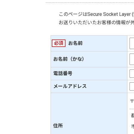
このページは
Secure Socket Layer 
お送りいただいたお客様の情報が
必須
お名前
お名前（かな）
電話番号
メールアドレス
住所