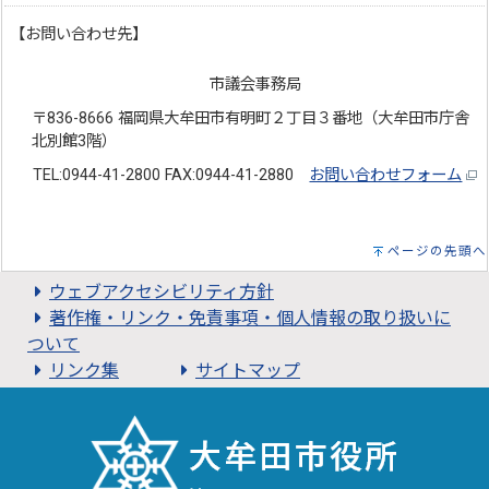
【お問い合わせ先】
市議会事務局
〒836-8666 福岡県大牟田市有明町２丁目３番地（大牟田市庁舎
北別館3階）
TEL:0944-41-2800 FAX:0944-41-2880
お問い合わせフォーム
ページの先頭へ
ウェブアクセシビリティ方針
著作権・リンク・免責事項・個人情報の取り扱いに
ついて
リンク集
サイトマップ