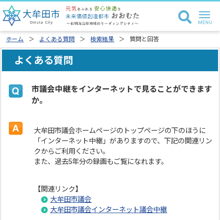
ホーム
よくある質問
検索結果
質問と回答
よくある質問
市議会中継をインターネットで見ることができます
か。
大牟田市議会ホームページのトップページの下のほうに
「インターネット中継」がありますので、下記の関連リン
クからご利用ください。
また、過去5年分の録画もご覧になれます。
【関連リンク】
大牟田市議会
大牟田市議会インターネット議会中継