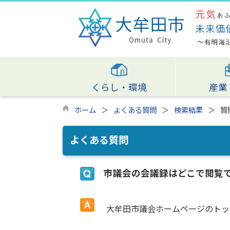
くらし・環境
産業
ホーム
よくある質問
検索結果
質
よくある質問
市議会の会議録はどこで閲覧
大牟田市議会ホームページのトッ