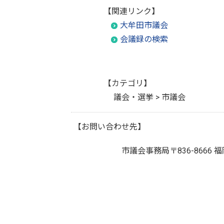
【関連リンク】
大牟田市議会
会議録の検索
【カテゴリ】
議会・選挙 > 市議会
【お問い合わせ先】
市議会事務局
〒836-86