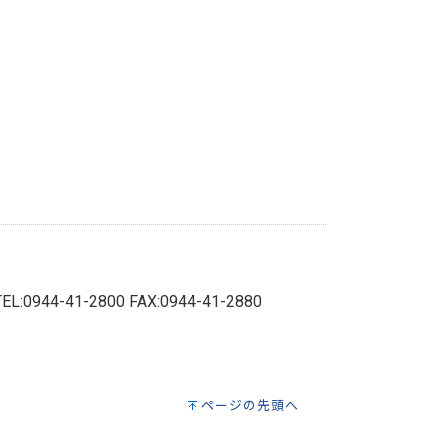
TEL:0944-41-2800 FAX:0944-41-2880
ページの先頭へ