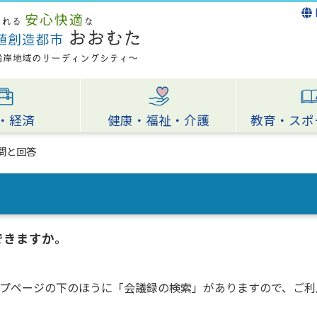
・経済
健康・福祉・介護
教育・スポ
問と回答
できますか。
プページの下のほうに「会議録の検索」がありますので、ご利