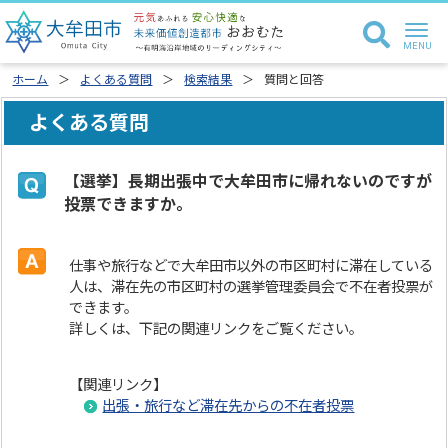
ホーム
よくある質問
検索結果
質問と回答
よくある質問
【選挙】長期出張中で大牟田市に帰れないのですが
投票できますか。
仕事や旅行などで大牟田市以外の市区町村に滞在している
人は、滞在先の市区町村の選挙管理委員会で不在者投票が
できます。
詳しくは、下記の関連リンクをご覧ください。
【関連リンク】
出張・旅行など滞在先からの不在者投票