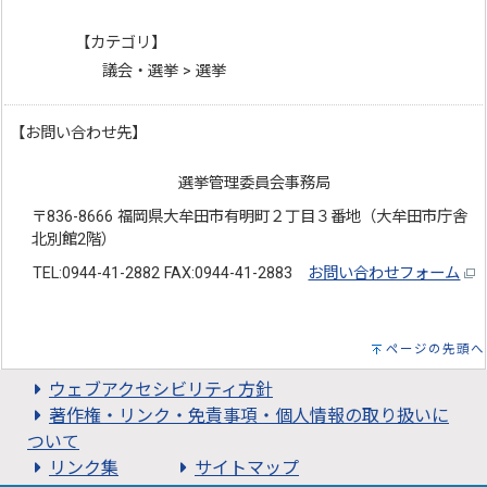
【カテゴリ】
議会・選挙 > 選挙
【お問い合わせ先】
選挙管理委員会事務局
〒836-8666 福岡県大牟田市有明町２丁目３番地（大牟田市庁舎
北別館2階）
TEL:0944-41-2882 FAX:0944-41-2883
お問い合わせフォーム
ページの先頭へ
ウェブアクセシビリティ方針
著作権・リンク・免責事項・個人情報の取り扱いに
ついて
リンク集
サイトマップ