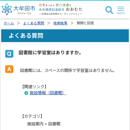
ホーム
よくある質問
検索結果
質問と回答
よくある質問
図書館に学習室はありますか。
図書館には、スペースの関係で学習室はありません。
【関連リンク】
施設情報（図書館）
【カテゴリ】
施設案内 > 図書館