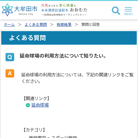
ホーム
よくある質問
検索結果
質問と回答
よくある質問
延命球場の利用方法について知りたい。
延命球場の利用方法については、下記の関連リンクをご覧
ください。
【関連リンク】
延命球場
【カテゴリ】