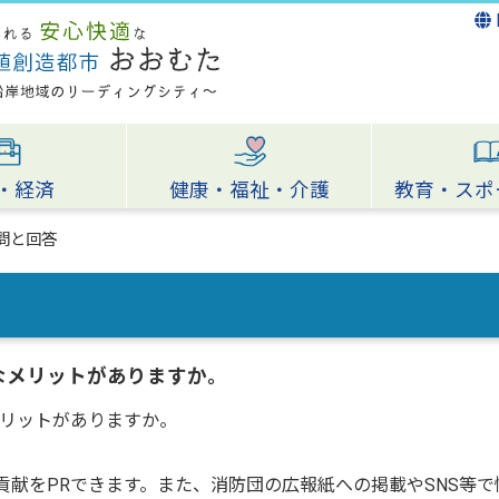
・経済
健康・福祉・介護
教育・スポ
問と回答
なメリットがありますか。
リットがありますか。
貢献をPRできます。また、消防団の広報紙への掲載やSNS等