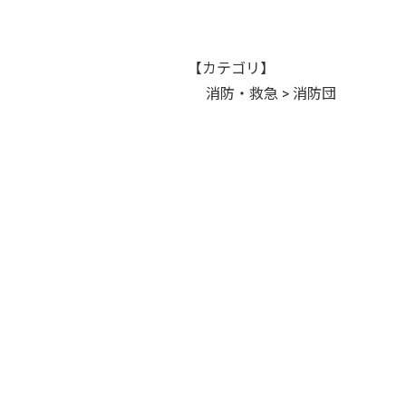
【カテゴリ】
消防・救急 > 消防団