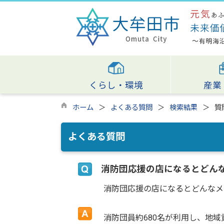
くらし・環境
産業
ホーム
よくある質問
検索結果
質
よくある質問
消防団応援の店になるとどん
消防団応援の店になるとどんなメ
消防団員約680名が利用し、地域