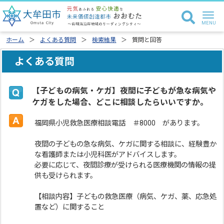
ホーム
よくある質問
検索結果
質問と回答
よくある質問
【子どもの病気・ケガ】夜間に子どもが急な病気や
ケガをした場合、どこに相談したらいいですか。
福岡県小児救急医療相談電話 ＃8000 があります。
夜間の子どもの急な病気、ケガに関する相談に、経験豊か
な看護師または小児科医がアドバイスします。
必要に応じて、夜間診療が受けられる医療機関の情報の提
供も受けられます。
【相談内容】子どもの救急医療（病気、ケガ、薬、応急処
置など）に関すること