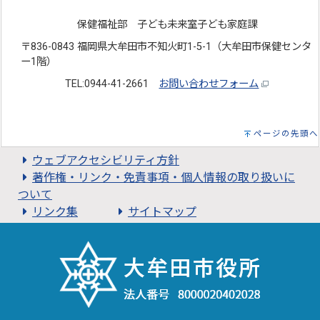
保健福祉部 子ども未来室子ども家庭課
〒836-0843 福岡県大牟田市不知火町1-5-1（大牟田市保健センタ
ー1階）
TEL:0944-41-2661
お問い合わせフォーム
ページの先頭へ
ウェブアクセシビリティ方針
著作権・リンク・免責事項・個人情報の取り扱いに
ついて
リンク集
サイトマップ