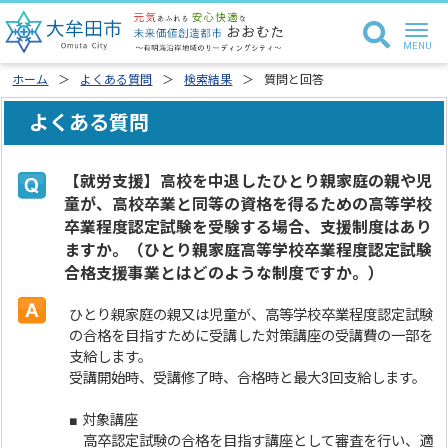
ホーム
よくある質問
検索結果
質問と回答
よくある質問
【就労支援】高校を中退したひとり親家庭の親や児
童が、高校卒業と同等の資格を得るための高等学校
卒業程度認定試験を受験する場合、支援制度はあり
ますか。（ひとり親家庭高等学校卒業程度認定試験
合格支援事業とはどのような制度ですか。）
ひとり親家庭の親又は児童が、高等学校卒業程度認定試験
の合格を目指すために受講した対策講座の受講費の一部を
支給します。
受講開始時、受講修了時、合格時と最大3回支給します。
■ 対象講座
高卒認定試験の合格を目指す講座として審査を行い、適