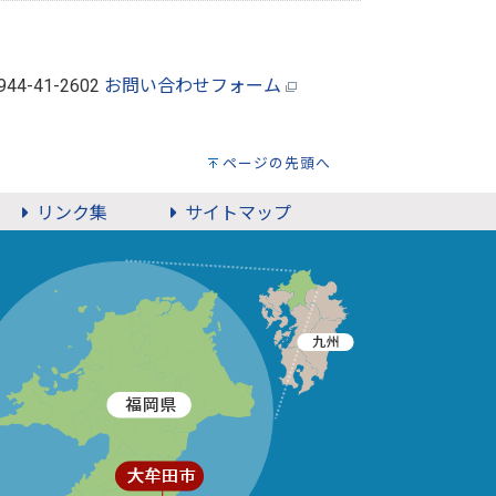
0944-41-2602
お問い合わせフォーム
ページの先頭へ
リンク集
サイトマップ