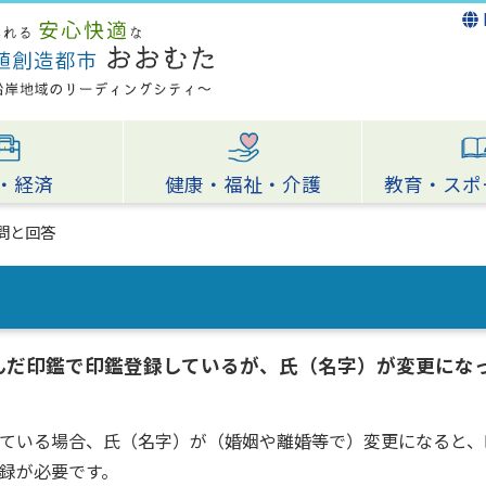
・経済
健康・福祉・介護
教育・スポ
問と回答
んだ印鑑で印鑑登録しているが、氏（名字）が変更にな
ている場合、氏（名字）が（婚姻や離婚等で）変更になると、
録が必要です。