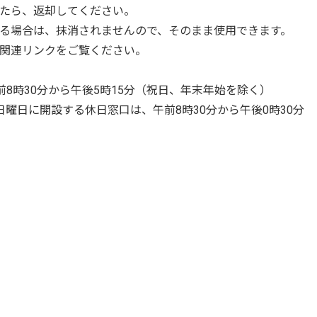
たら、返却してください。
る場合は、抹消されませんので、そのまま使用できます。
関連リンクをご覧ください。
）
8時30分から午後5時15分（祝日、年末年始を除く）
設する休日窓口は、午前8時30分から午後0時30分