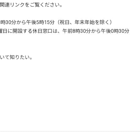
関連リンクをご覧ください。
）
時30分から午後5時15分（祝日、年末年始を除く）
設する休日窓口は、午前8時30分から午後0時30分
いて知りたい。