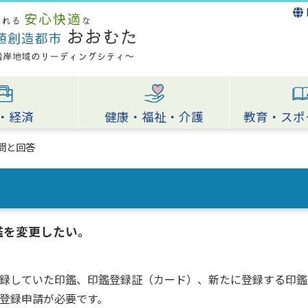
・経済
健康・福祉・介護
教育・スポ
問と回答
鑑を変更したい。
録していた印鑑、印鑑登録証（カード）、新たに登録する印鑑
登録申請が必要です。