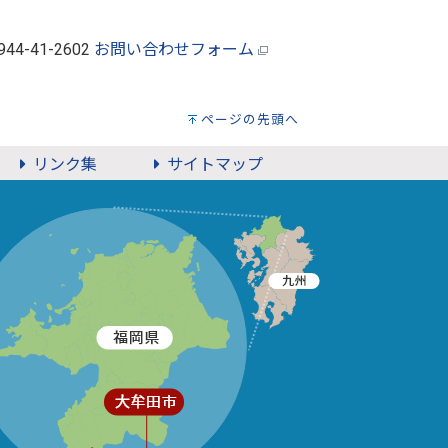
0944-41-2602
お問い合わせフォーム
ページの先頭へ
リンク集
サイトマップ