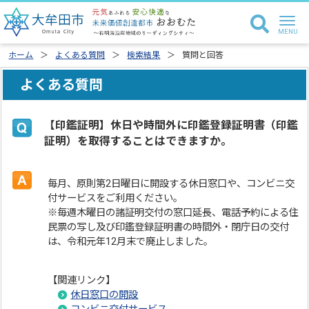
ホーム
よくある質問
検索結果
質問と回答
よくある質問
【印鑑証明】休日や時間外に印鑑登録証明書（印鑑
証明）を取得することはできますか。
毎月、原則第2日曜日に開設する休日窓口や、コンビニ交
付サービスをご利用ください。
※毎週木曜日の諸証明交付の窓口延長、電話予約による住
民票の写し及び印鑑登録証明書の時間外・閉庁日の交付
は、令和元年12月末で廃止しました。
【関連リンク】
休日窓口の開設