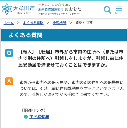
ホーム
よくある質問
検索結果
質問と回答
よくある質問
【転入】【転居】市外から市内の住所へ（または市
内で別の住所へ）引越しをしますが、引越し前に住
民異動届を済ませておくことはできますか。
市外から市内への転入届や、市内の別の住所への転居届に
ついては、引越し前に住民異動届をすることができません
ので、引越しが済んでから手続きに来てください。
【関連リンク】
住民異動届