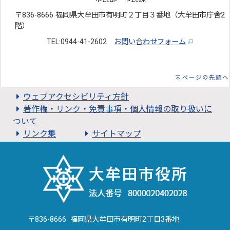
〒836-8666 福岡県大牟田市有明町２丁目３番地（大牟田市庁舎2
階）
TEL:0944-41-2602
お問い合わせフォーム
ページの先頭へ
ウェブアクセシビリティ方針
著作権・リンク・免責事項・個人情報の取り扱いに
ついて
リンク集
サイトマップ
〒836-8666 福岡県大牟田市有明町2丁目3番地