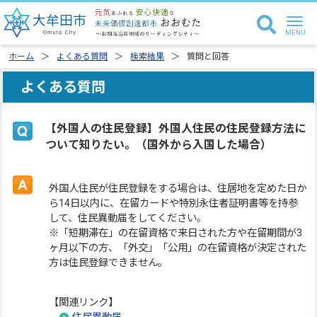
ホーム
よくある質問
検索結果
質問と回答
よくある質問
【外国人の住民登録】外国人住民の住民登録方法に
ついて知りたい。（国外から入国した場合）
外国人住民が住民登録をする場合は、住居地を定めた日か
ら14日以内に、在留カードや特別永住者証明書等を持参
して、住民異動届をしてください。
※「短期滞在」の在留資格で来日された方や在留期間が3
ヶ月以下の方、「外交」「公用」の在留資格が決定された
方は住民登録できません。
【関連リンク】