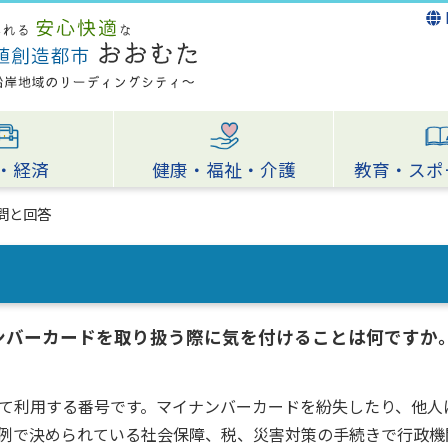
・経済
健康・福祉・介護
教育・スポ
問と回答
ンバーカードを取り扱う際に気を付けることは何ですか
て利用する番号です。マイナンバーカードを紛失したり、他人
例で決められている社会保障、税、災害対策の手続きで行政機