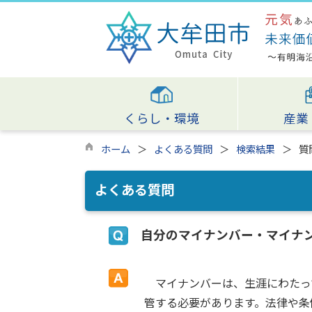
くらし・環境
産業
ホーム
よくある質問
検索結果
質
よくある質問
自分のマイナンバー・マイナ
マイナンバーは、生涯にわたっ
管する必要があります。法律や条