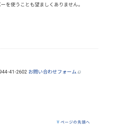
バーを使うことも望ましくありません。
0944-41-2602
お問い合わせフォーム
ページの先頭へ