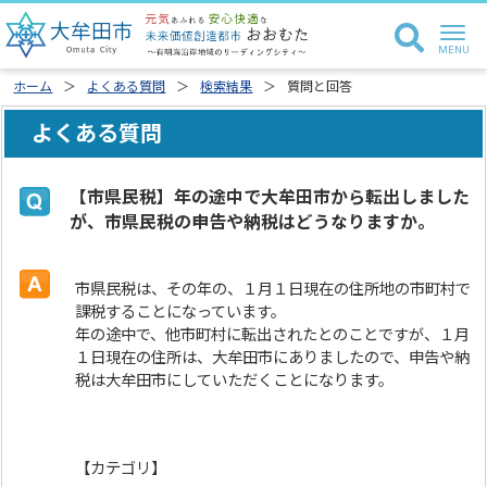
ホーム
よくある質問
検索結果
質問と回答
よくある質問
【市県民税】年の途中で大牟田市から転出しました
が、市県民税の申告や納税はどうなりますか。
市県民税は、その年の、１月１日現在の住所地の市町村で
課税することになっています。
年の途中で、他市町村に転出されたとのことですが、１月
１日現在の住所は、大牟田市にありましたので、申告や納
税は大牟田市にしていただくことになります。
【カテゴリ】