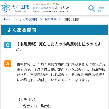
ホーム
よくある質問
検索結果
質問と回答
よくある質問
【市県民税】死亡した人の市県民税も払うのです
か。
市県民税は、１月１日現在市内に住所がある人に課税され
ますので、１月２日以降に死亡された場合でも、前年所得
があり、市県民税が生じる場合は、その納税義務は相続人
に継承され、納付していただくことになります。
【カテゴリ】
税金 > 市・県民税