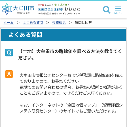
ホーム
よくある質問
検索結果
質問と回答
よくある質問
【土地】大牟田市の路線価を調べる方法を教えてく
ださい。
大牟田市情報公開センターおよび税務課に路線価図を備え
ておりますので、お尋ねください。
電話でのお問い合わせの場合、お尋ねの場所と相違がある
こともございますので、できるだけご来庁ください。
なお、インターネットの「全国地価マップ」（資産評価シ
ステム研究センター）のサイトでもご覧いただけます。