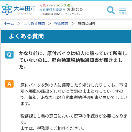
ホーム
よくある質問
検索結果
質問と回答
よくある質問
かなり前に、原付バイクは知人に譲っていて所有し
ていないのに、軽自動車税納税通知書が届きまし
た。
原付バイクを別の人に譲渡したり処分したりしても、市役
所へ廃車の届出をしないと登録のままとなっていますの
で、毎年、あなたに軽自動車税納税通知書が届いてしまい
ます。
税務課１１番の窓口において廃車の手続きが必要になりま
す。
まずは、税務課にご相談ください。