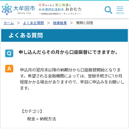
ホーム
よくある質問
検索結果
質問と回答
よくある質問
申し込んだらその月から口座振替にできますか。
申込月の翌月末以降の納期分から口座振替開始となりま
す。希望される金融機関によっては、登録手続きに1か月
程度かかる場合がありますので、早目に申込みをお願いし
ます。
【カテゴリ】
税金 > 納税方法