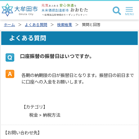
ホーム
よくある質問
検索結果
質問と回答
よくある質問
口座振替の振替日はいつですか。
各期の納期限の日が振替日となります。振替日の前日まで
に口座への入金をお願いします。
【カテゴリ】
税金 > 納税方法
【お問い合わせ先】