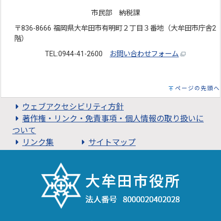
市民部 納税課
〒836-8666 福岡県大牟田市有明町２丁目３番地（大牟田市庁舎2
階）
TEL:0944-41-2600
お問い合わせフォーム
ページの先頭へ
ウェブアクセシビリティ方針
著作権・リンク・免責事項・個人情報の取り扱いに
ついて
リンク集
サイトマップ