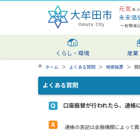
くらし・環境
産業
ホーム
よくある質問
検索結果
質
よくある質問
口座振替が行われたら、通帳
通帳の表記は金融機関によって異