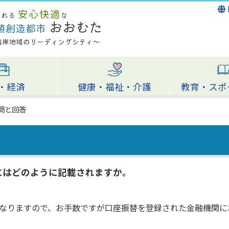
・経済
健康・福祉・介護
教育・スポ
問と回答
にはどのように記載されますか。
なりますので、お手数ですが口座振替を登録された金融機関に