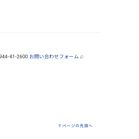
0944-41-2600
お問い合わせフォーム
ページの先頭へ