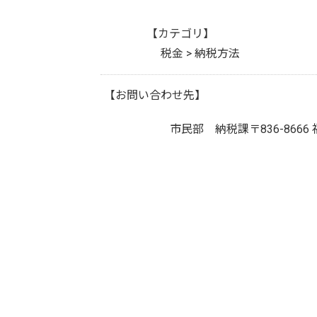
【カテゴリ】
税金 > 納税方法
【お問い合わせ先】
市民部 納税課
〒836-8