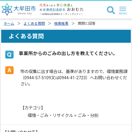
ホーム
よくある質問
検索結果
質問と回答
よくある質問
事業所からのごみの出し方を教えてください。
市の収集に出す場合は、基準がありますので、環境業務課
（0944-57-5109又は0944-41-2723）へお問い合わせくだ
さい。
【カテゴリ】
環境・ごみ・リサイクル > ごみ・分別