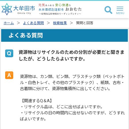
ホーム
よくある質問
検索結果
質問と回答
よくある質問
資源物はリサイクルのための分別が必要だと聞きま
したが、どうしたらよいですか。
資源物は、カン類、ビン類、プラスチック類（ペットボト
ル・白色トレイ、その他のプラスチック）、紙類、古布・
古着類に分けて、資源物集積所に出してください。
【関連するQ＆A】
・リサイクル品は、どこに出せばよいですか。
・リサイクルの日の時間内に出せないのですが、どうすれ
ばよいですか。