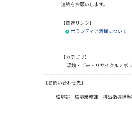
連絡をお願いします。
【関連リンク】
ボランティア清掃について
【カテゴリ】
環境・ごみ・リサイクル > ボ
【お問い合わせ先】
環境部 環境業務課 排出指導担当