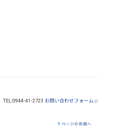
）
TEL:0944-41-2723
お問い合わせフォーム
ページの先頭へ