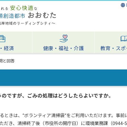
・経済
健康・福祉・介護
教育・スポ
問と回答
うのですが、ごみの処理はどうしたらよいですか。
るときは、”ボランティア清掃袋”をご利用いただけます。事前
き、清掃終了後（市役所の開庁日）に環境業務課（0944-57-51