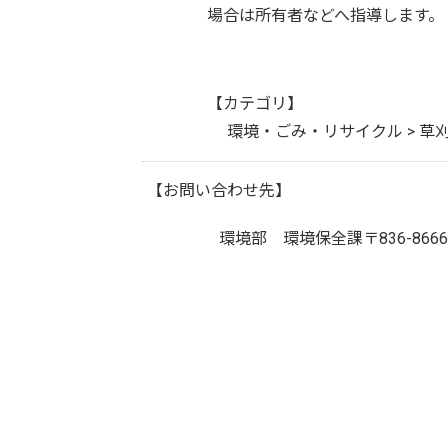
場合は所有者などへ指導します。
【カテゴリ】
環境・ごみ・リサイクル > 草
【お問い合わせ先】
環境部 環境保全課
〒836-8