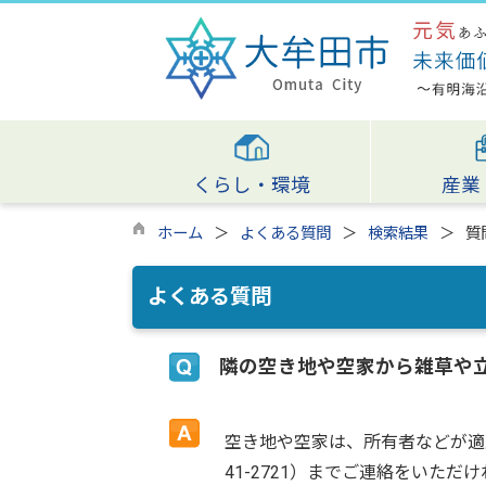
くらし・環境
産業
ホーム
よくある質問
検索結果
質
よくある質問
隣の空き地や空家から雑草や
空き地や空家は、所有者などが適
41-2721）までご連絡をい