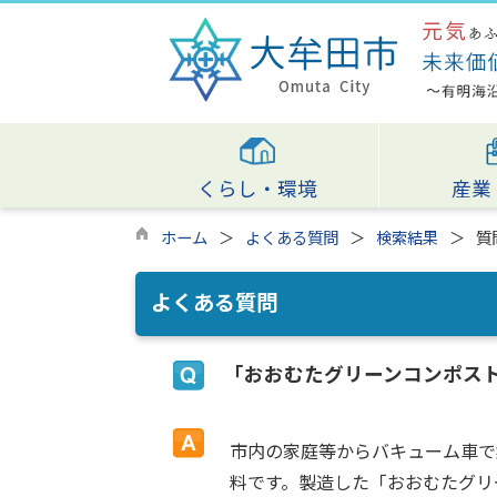
くらし・環境
産業
ホーム
よくある質問
検索結果
質
よくある質問
「おおむたグリーンコンポス
市内の家庭等からバキューム車で
料です。製造した「おおむたグリ