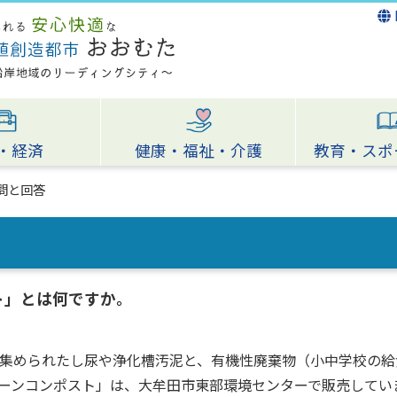
・経済
健康・福祉・介護
教育・スポ
問と回答
ト」とは何ですか。
集められたし尿や浄化槽汚泥と、有機性廃棄物（小中学校の給
ーンコンポスト」は、大牟田市東部環境センターで販売してい