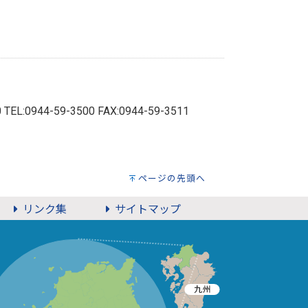
0
TEL:0944-59-3500 FAX:0944-59-3511
ページの先頭へ
リンク集
サイトマップ