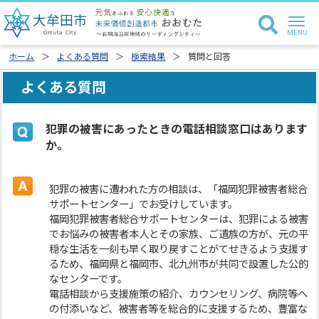
ホーム
よくある質問
検索結果
質問と回答
よくある質問
犯罪の被害にあったときの電話相談窓口はあります
か。
犯罪の被害に遭われた方の相談は、「福岡犯罪被害者総合
サポートセンター」でお受けしています。
福岡犯罪被害者総合サポートセンターは、犯罪による被害
でお悩みの被害者本人とその家族、ご遺族の方が、元の平
穏な生活を一刻も早く取り戻すことがてせきるよう支援す
るため、福岡県と福岡市、北九州市が共同で設置した公的
なセンターです。
電話相談から支援施策の紹介、カウンセリング、病院等へ
の付添いなど、被害者等を総合的に支援するため、豊富な