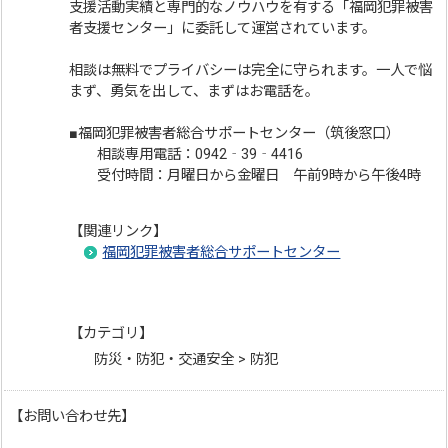
支援活動実績と専門的なノウハウを有する「福岡犯罪被害
者支援センター」に委託して運営されています。
相談は無料でプライバシーは完全に守られます。一人で悩
まず、勇気を出して、まずはお電話を。
■福岡犯罪被害者総合サポートセンター（筑後窓口）
相談専用電話：0942‐39‐4416
受付時間：月曜日から金曜日 午前9時から午後4時
【関連リンク】
福岡犯罪被害者総合サポートセンター
【カテゴリ】
防災・防犯・交通安全 > 防犯
【お問い合わせ先】