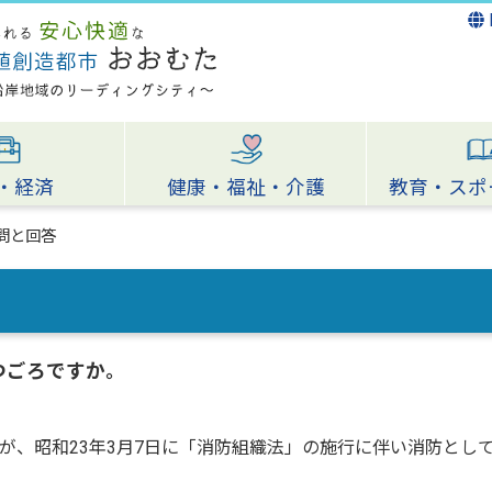
・経済
健康・福祉・介護
教育・スポ
問と回答
つごろですか。
が、昭和23年3月7日に「消防組織法」の施行に伴い消防とし