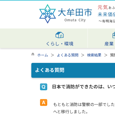
くらし・環境
産業
ホーム
よくある質問
検索結果
質
よくある質問
日本で消防ができたのは、い
もともと消防は警察の一部でした
へと移行しました。