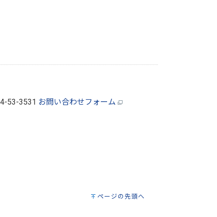
44-53-3531
お問い合わせフォーム
ページの先頭へ