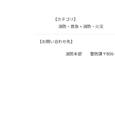
【カテゴリ】
消防・救急 > 消防・火災
【お問い合わせ先】
消防本部 警防課
〒83