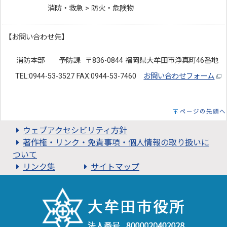
消防・救急 > 防火・危険物
【お問い合わせ先】
消防本部 予防課
〒836-0844 福岡県大牟田市浄真町46番地
TEL:0944-53-3527 FAX:0944-53-7460
お問い合わせフォーム
ページの先頭へ
ウェブアクセシビリティ方針
著作権・リンク・免責事項・個人情報の取り扱いに
ついて
リンク集
サイトマップ