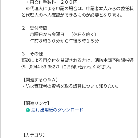
・再交付手数料 ２００円
※代理人による申請の場合は、申請者本人からの委任状
と代理人の本人確認ができるものが必要となります。
２ 受付時間
月曜日から金曜日 （休日を除く）
午前８時３０分から午後５時１５分
３ その他
郵送による再交付を希望される方は、消防本部予防課指導
係（0944-53-3527）にお問い合わせください。
【関連するＱ＆Ａ】
・防火管理者の資格を取る講習について知りたい。
【関連リンク】
届け出用紙のダウンロード
【カテゴリ】