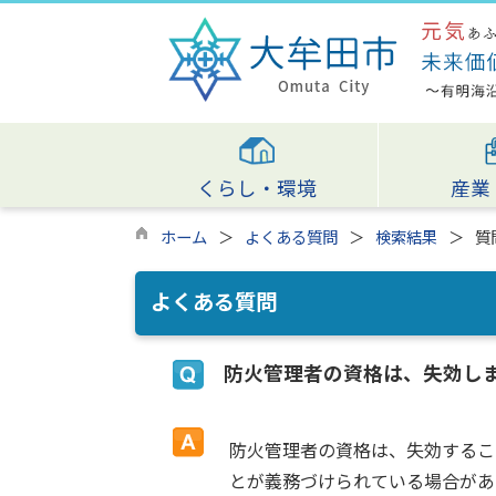
くらし・環境
産業
ホーム
よくある質問
検索結果
質
よくある質問
防火管理者の資格は、失効し
防火管理者の資格は、失効するこ
とが義務づけられている場合があ