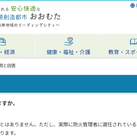
・経済
健康・福祉・介護
教育・スポ
問と回答
ますか。
とはありません。ただし、実際に防火管理者に選任されている
ります。