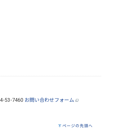
44-53-7460
お問い合わせフォーム
ページの先頭へ