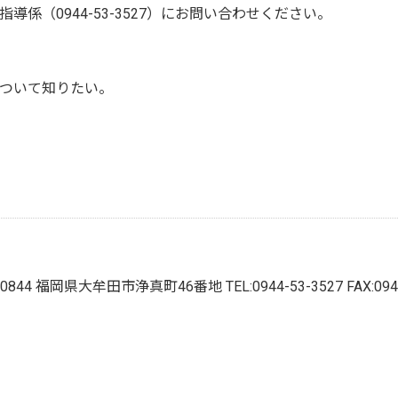
係（0944-53-3527）にお問い合わせください。
ついて知りたい。
6-0844 福岡県大牟田市浄真町46番地
TEL:0944-53-3527 FAX:09