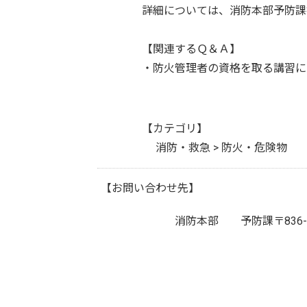
詳細については、消防本部予防課指導
【関連するＱ＆Ａ】
・防火管理者の資格を取る講習に
【カテゴリ】
消防・救急 > 防火・危険物
【お問い合わせ先】
消防本部 予防課
〒83