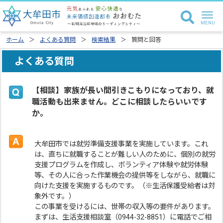
ホーム
よくある質問
検索結果
質問と回答
よくある質問
【相談】家族が長い間引きこもりになっており、就
職活動も出来ません。どこに相談したらいいです
か。
大牟田市では就労準備支援事業を実施しています。これ
は、直ちに就職することが難しい人のために、個別の就労
支援プログラムを作成し、ボランティア体験や就労体験
等、その人に合った作業機会の提供等をしながら、就職に
向けた支援を実施するものです。（※生活保護受給者は対
象外です。）
この事業を受けるには、世帯の収入等の要件があります。
まずは、生活支援相談室（0944-32-8851）に電話でご相