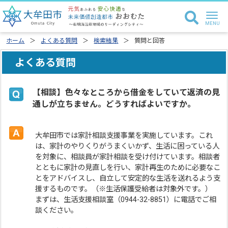
ホーム
よくある質問
検索結果
質問と回答
よくある質問
【相談】色々なところから借金をしていて返済の見
通しが立ちません。どうすればよいですか。
大牟田市では家計相談支援事業を実施しています。これ
は、家計のやりくりがうまくいかず、生活に困っている人
を対象に、相談員が家計相談を受け付けています。相談者
とともに家計の見直しを行い、家計再生のために必要なこ
とをアドバイスし、自立して安定的な生活を送れるよう支
援するものです。（※生活保護受給者は対象外です。）
まずは、生活支援相談室（0944-32-8851）に電話でご相
談ください。