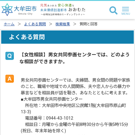
ホーム
よくある質問
検索結果
質問と回答
よくある質問
【女性相談】男女共同参画センターでは、どのよう
な相談ができますか。
男女共同参画センターでは、夫婦間、男女間の問題や家族
のこと、職場や地域での人間関係、夫や恋人からの暴力や
暴言などを相談員が話を聴き、あなたとともに考えます。
■大牟田市男女共同参画センター
所在地：大牟田市中央地区公民館1階(大牟田市原山町
13-3)
電話番号：0944-43-1012
相談日：月曜から金曜の午前8時30分から午後5時15分
(祝日、年末年始を除く)